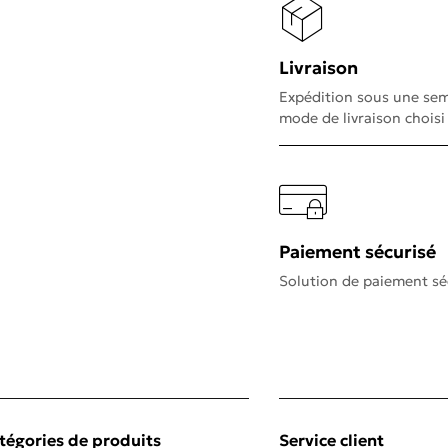
Livraison
Expédition sous une sem
mode de livraison choisi
Paiement sécurisé
Solution de paiement sé
tégories de produits
Service client