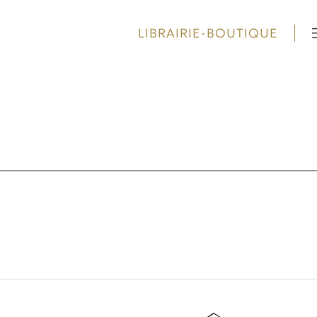
LIBRAIRIE-BOUTIQUE