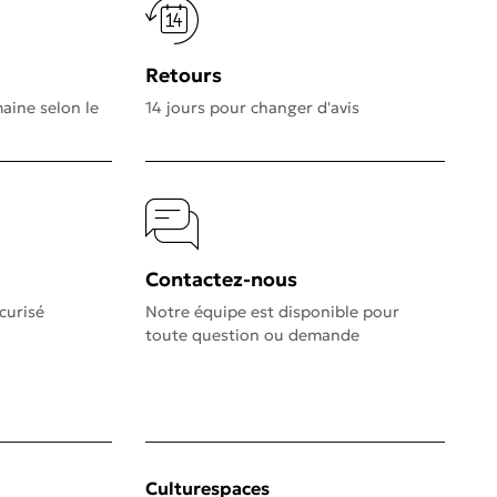
Retours
aine selon le
14 jours pour changer d'avis
Contactez-nous
curisé
Notre équipe est disponible pour
toute question ou demande
Culturespaces