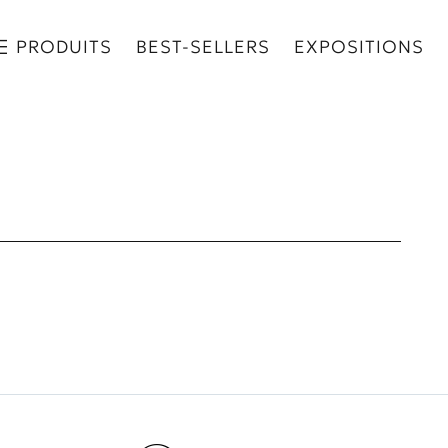
PRODUITS
BEST-SELLERS
EXPOSITIONS