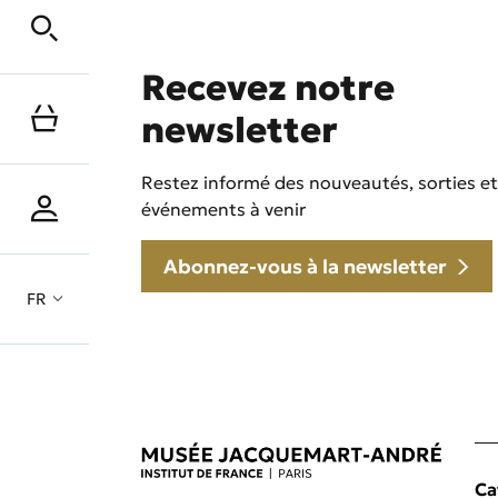
Recevez notre
newsletter
Restez informé des nouveautés, sorties et
événements à venir
Abonnez-vous à la newsletter
FR
Ca