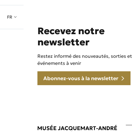
FR
Recevez notre
newsletter
Restez informé des nouveautés, sorties et
événements à venir
Abonnez-vous à la newsletter