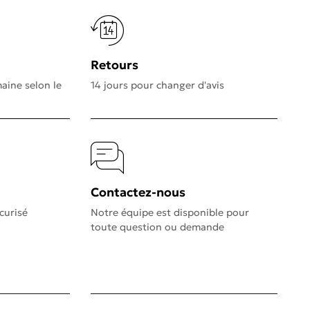
Retours
aine selon le
14 jours pour changer d'avis
Contactez-nous
curisé
Notre équipe est disponible pour
toute question ou demande