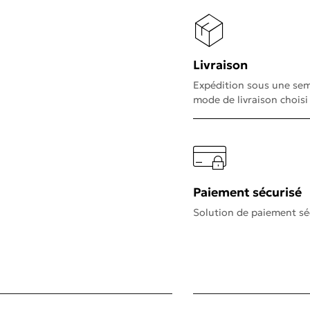
Livraison
Expédition sous une sem
mode de livraison choisi
Paiement sécurisé
Solution de paiement sé