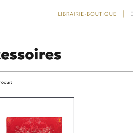
LIBRAIRIE-BOUTIQUE
cessoires
roduit