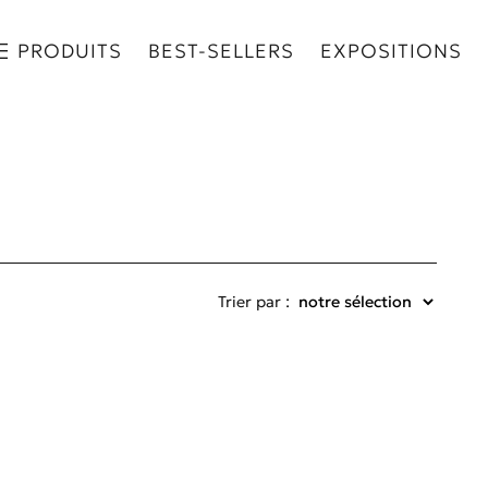
PRODUITS
BEST-SELLERS
EXPOSITIONS
Trier par :